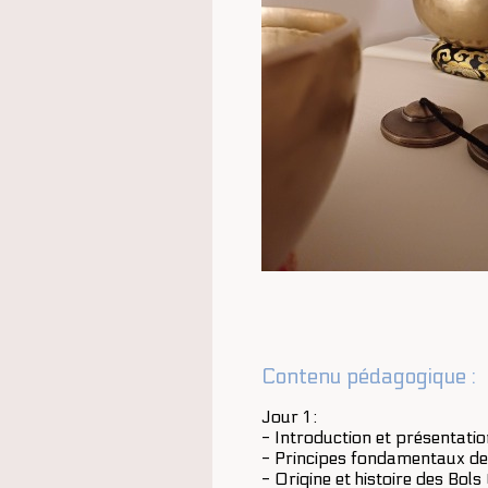
Contenu pédagogique :
Jour 1 :
- Introduction et présentat
- Principes fondamentaux de
- Origine et histoire des Bol