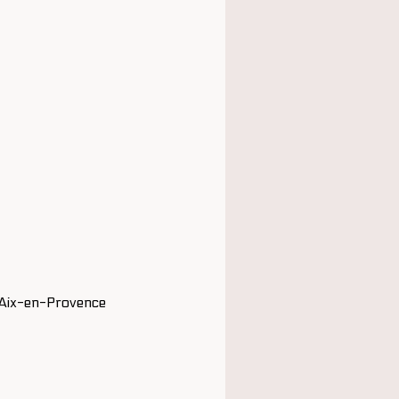
– Aix-en-Provence