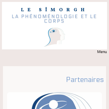
LE SÎMORGH
LA PHÉNOMÉNOLOGIE ET LE
CORPS
Menu
Partenaires