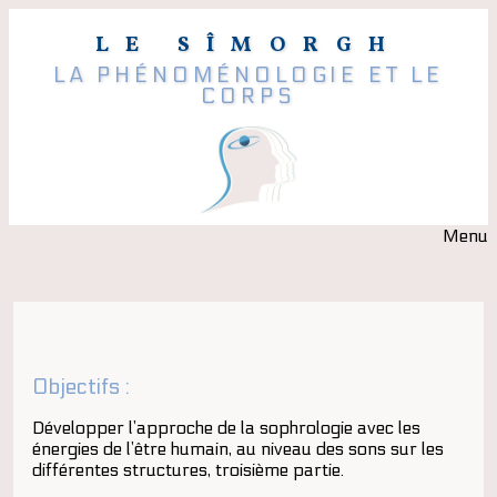
LE SÎMORGH
LA PHÉNOMÉNOLOGIE ET LE
CORPS
Menu
Objectifs :
Développer l’approche de la sophrologie avec les
énergies de l’être humain, au niveau des sons sur les
différentes structures, troisième partie.