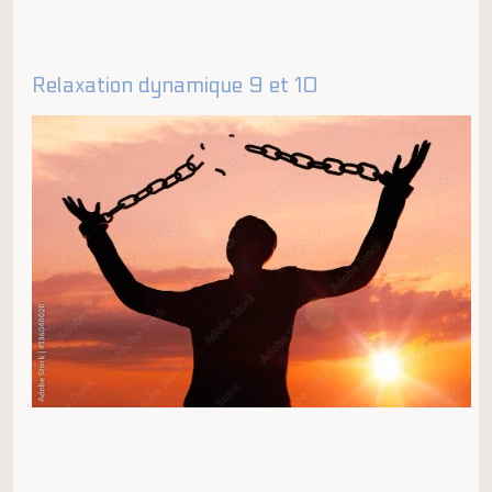
Relaxation dynamique 9 et 10